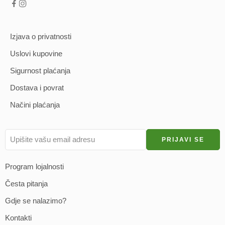
Izjava o privatnosti
Uslovi kupovine
Sigurnost plaćanja
Dostava i povrat
Načini plaćanja
Program lojalnosti
Česta pitanja
Gdje se nalazimo?
Kontakti