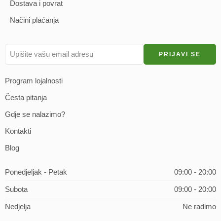
Dostava i povrat
Načini plaćanja
Program lojalnosti
Česta pitanja
Gdje se nalazimo?
Kontakti
Blog
Ponedjeljak - Petak
09:00 - 20:00
Subota
09:00 - 20:00
Nedjelja
Ne radimo