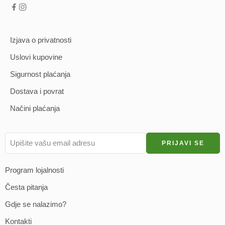
Izjava o privatnosti
Uslovi kupovine
Sigurnost plaćanja
Dostava i povrat
Načini plaćanja
Program lojalnosti
Česta pitanja
Gdje se nalazimo?
Kontakti