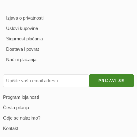
Izjava o privatnosti
Uslovi kupovine
Sigurnost plaćanja
Dostava i povrat
Načini plaćanja
Program lojalnosti
Česta pitanja
Gdje se nalazimo?
Kontakti