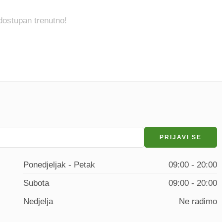
 dostupan trenutno!
Ponedjeljak - Petak
09:00 - 20:00
Subota
09:00 - 20:00
Nedjelja
Ne radimo