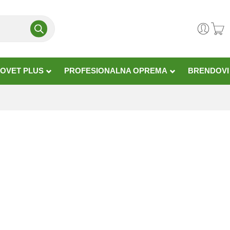
OVET PLUS
PROFESIONALNA OPREMA
BRENDOVI