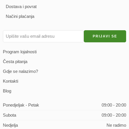
Dostava i povrat
Načini plaćanja
Program lojalnosti
Česta pitanja
Gdje se nalazimo?
Kontakti
Blog
Ponedjeljak - Petak
09:00 - 20:00
Subota
09:00 - 20:00
Nedjelja
Ne radimo