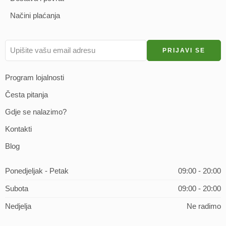
Načini plaćanja
Program lojalnosti
Česta pitanja
Gdje se nalazimo?
Kontakti
Blog
Ponedjeljak - Petak
09:00 - 20:00
Subota
09:00 - 20:00
Nedjelja
Ne radimo