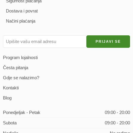
Sigurnost plaćanja
Dostava i povrat
Načini plaćanja
Program lojalnosti
Česta pitanja
Gdje se nalazimo?
Kontakti
Blog
Ponedjeljak - Petak
09:00 - 20:00
Subota
09:00 - 20:00