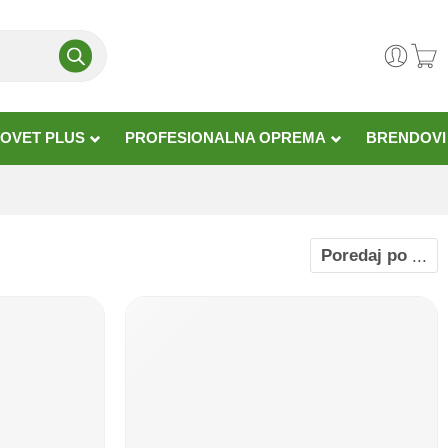
OVET PLUS
PROFESIONALNA OPREMA
BRENDOVI
Poredaj po
...