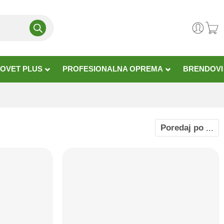
OVET PLUS
PROFESIONALNA OPREMA
BRENDOVI
Poredaj po
...