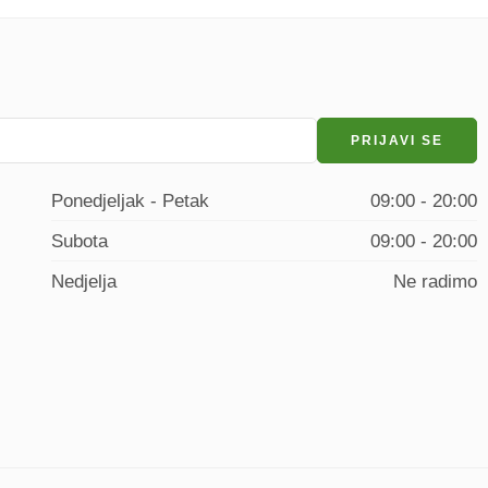
Ponedjeljak - Petak
09:00 - 20:00
Subota
09:00 - 20:00
Nedjelja
Ne radimo