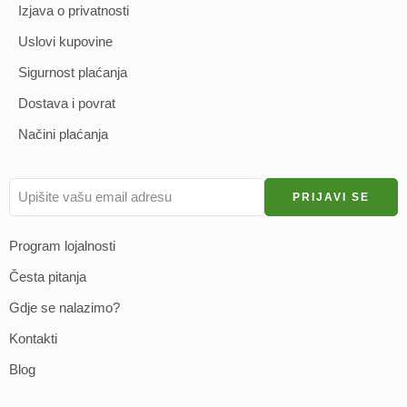
Izjava o privatnosti
Uslovi kupovine
Sigurnost plaćanja
Dostava i povrat
Načini plaćanja
Program lojalnosti
Česta pitanja
Gdje se nalazimo?
Kontakti
Blog