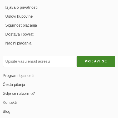
Izjava o privatnosti
Uslovi kupovine
Sigurnost plaćanja
Dostava i povrat
Načini plaćanja
Program lojalnosti
Česta pitanja
Gdje se nalazimo?
Kontakti
Blog