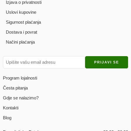
Izjava o privatnosti
Uslovi kupovine
Sigurnost plaćanja
Dostava i povrat
Načini plaćanja
Program lojalnosti
Česta pitanja
Gdje se nalazimo?
Kontakti
Blog