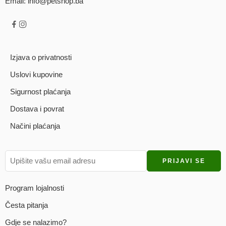
Email: info@petshop.ba
Izjava o privatnosti
Uslovi kupovine
Sigurnost plaćanja
Dostava i povrat
Načini plaćanja
Program lojalnosti
Česta pitanja
Gdje se nalazimo?