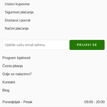
Uslovi kupovine
Sigurnost plaćanja
Dostava i povrat
Načini plaćanja
Program lojalnosti
Česta pitanja
Gdje se nalazimo?
Kontakti
Blog
Ponedjeljak - Petak
09:00 - 20:00